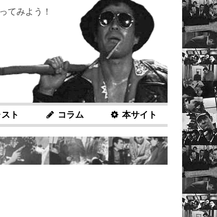
ってみよう！
ャスト
コラム
本サイト