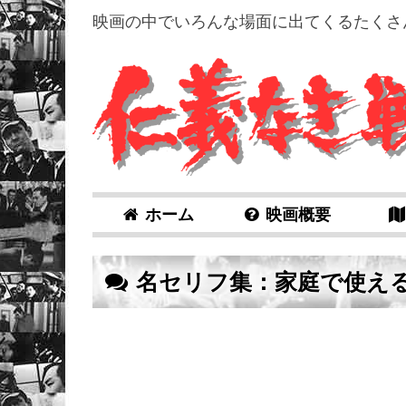
映画の中でいろんな場面に出てくるたくさ
ホーム
映画概要
名セリフ集：家庭で使え