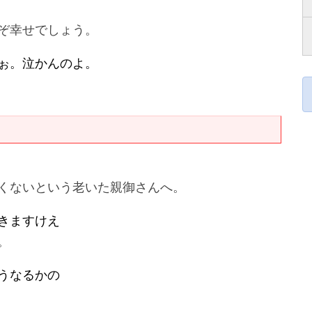
ぞ幸せでしょう。
ぉ。泣かんのよ。
くないという老いた親御さんへ。
きますけえ
。
うなるかの