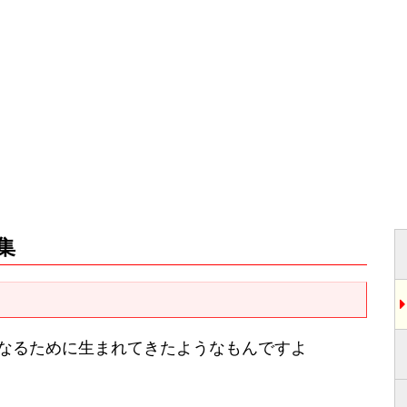
集
なるために生まれてきたようなもんですよ