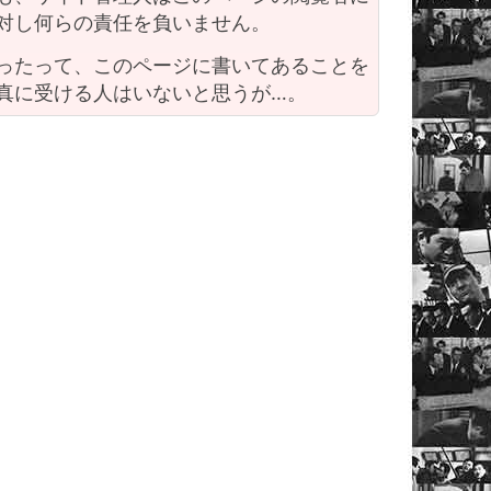
対し何らの責任を負いません。
ったって、このページに書いてあることを
真に受ける人はいないと思うが…。