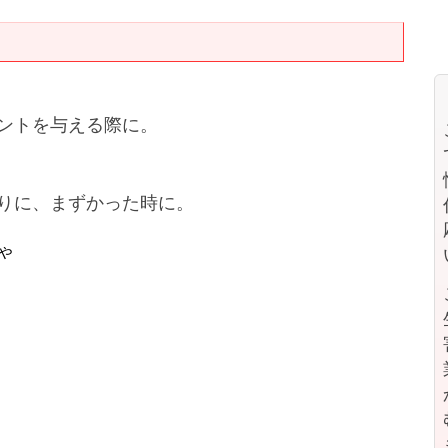
ントを与える際に。
りに、まずかった時に。
ゃ